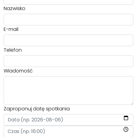
Nazwisko
E-mail
Telefon
Wiadomość
Zaproponuj datę spotkania