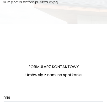
biuro@patria.szczecin.pl…
czytaj więcej
FORMULARZ KONTAKTOWY
Umów się z nami na spotkanie
Imię