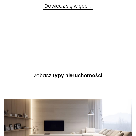
Dowiedz się więcej…
Zobacz
typy nieruchomości