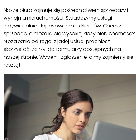
Nasze biuro zajmuje się pośrednictwem sprzedaży i
wynajmu nieruchomości. Świadczymy usługi
indywidualnie dopasowane do klientów. Chcesz
sprzedać, a może kupić wysokiej klasy nieruchomość?
Niezależnie od tego, z jakiej usługi pragniesz
skorzystać, zajrzyj do formularzy dostępnych na
naszej stronie. Wypełnij zgłoszenie, a my zajmiemy się
resztą!