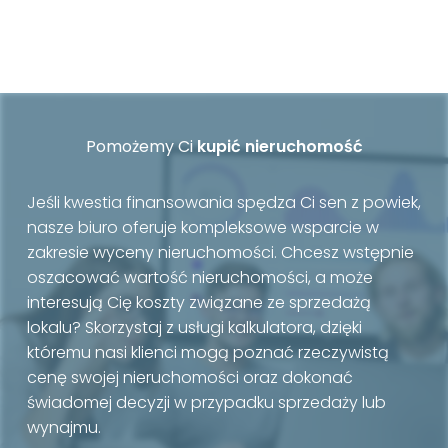
Pomożemy Ci
kupić nieruchomość
Jeśli kwestia finansowania spędza Ci sen z powiek,
nasze biuro oferuje kompleksowe wsparcie w
zakresie wyceny nieruchomości. Chcesz wstępnie
oszacować wartość nieruchomości, a może
interesują Cię koszty związane ze sprzedażą
lokalu? Skorzystaj z usługi kalkulatora, dzięki
któremu nasi klienci mogą poznać rzeczywistą
cenę swojej nieruchomości oraz dokonać
świadomej decyzji w przypadku sprzedaży lub
wynajmu.