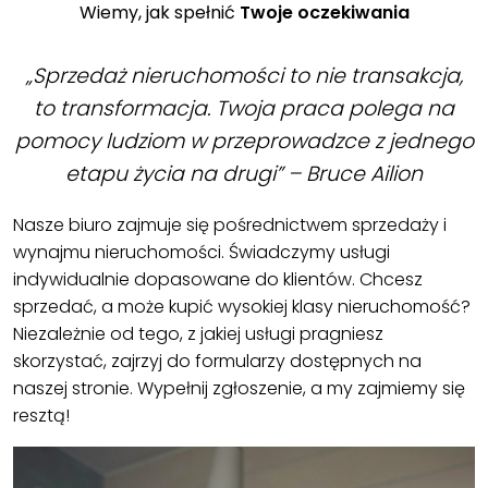
Wiemy, jak spełnić
Twoje oczekiwania
„Sprzedaż nieruchomości to nie transakcja,
to transformacja. Twoja praca polega na
pomocy ludziom w przeprowadzce z jednego
etapu życia na drugi” – Bruce Ailion
Nasze biuro zajmuje się pośrednictwem sprzedaży i
wynajmu nieruchomości. Świadczymy usługi
indywidualnie dopasowane do klientów. Chcesz
sprzedać, a może kupić wysokiej klasy nieruchomość?
Niezależnie od tego, z jakiej usługi pragniesz
skorzystać, zajrzyj do formularzy dostępnych na
naszej stronie. Wypełnij zgłoszenie, a my zajmiemy się
resztą!