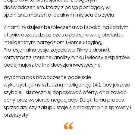
doświadczeniem, którzy z pasją pomagają w
spełnianiu marzeń o idealnym miejscu do życia.
Z nami: zyskujesz bezpieczeństwo i spokój na każdym
etapie, oszczędzasz czas dzięki sprawnej obsłudze i
inteligentnym narzędziom (Home Staging,
Profesjonalna sesja zdjęciowa, Filmy z drona),
korzystasz z rzetelnej analizy rynku i wiedzy ekspertów,
podejmujesz trafne decyzje inwestycyjne.
Wyróżnia nas nowoczesne podejście –
wykorzystujemy sztuczną inteligencję (AI), aby jeszcze
szybciej i skuteczniej dopasować oferty, analizować
ceny oraz wspierać negocjacje. Dzięki temu proces
sprzedaży czy zakupu staje się maksymalnie sprawny i
przejrzysty.