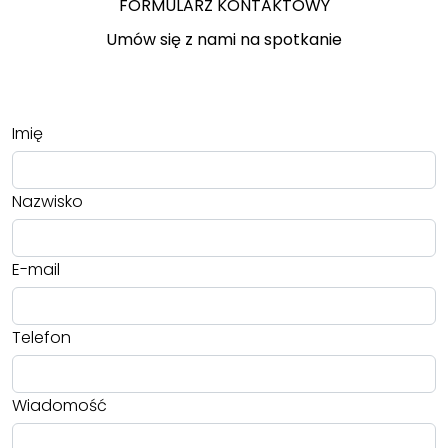
FORMULARZ KONTAKTOWY
Umów się z nami na spotkanie
Imię
Nazwisko
E-mail
Telefon
Wiadomość