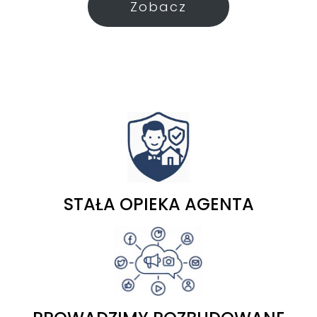
Zobacz
STAŁA OPIEKA AGENTA