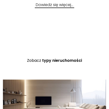
Dowiedz się więcej…
Zobacz
typy nieruchomości