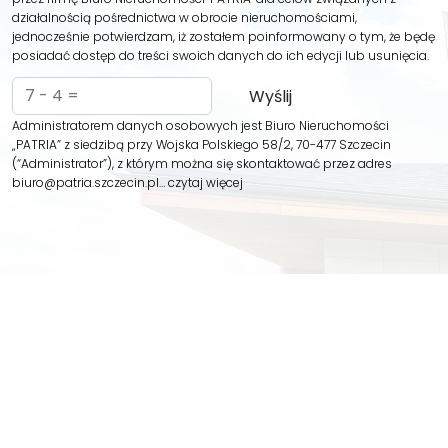
działalnością pośrednictwa w obrocie nieruchomościami,
jednocześnie potwierdzam, iż zostałem poinformowany o tym, że będę
posiadać dostęp do treści swoich danych do ich edycji lub usunięcia.
Administratorem danych osobowych jest Biuro Nieruchomości
„PATRIA” z siedzibą przy Wojska Polskiego 58/2, 70-477 Szczecin
(“Administrator”), z którym można się skontaktować przez adres
biuro@patria.szczecin.pl…
czytaj więcej