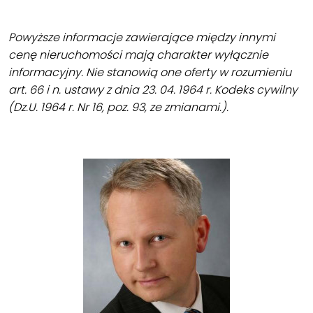
Powyższe informacje zawierające między innymi
cenę nieruchomości mają charakter wyłącznie
informacyjny. Nie stanowią one oferty w rozumieniu
art. 66 i n. ustawy z dnia 23. 04. 1964 r. Kodeks cywilny
(Dz.U. 1964 r. Nr 16, poz. 93, ze zmianami.).