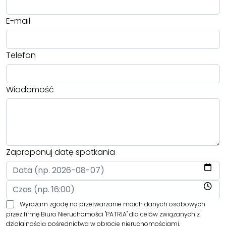
E-mail
Telefon
Wiadomość
Zaproponuj datę spotkania
Wyrażam zgodę na przetwarzanie moich danych osobowych
przez firmę Biuro Nieruchomości "PATRIA" dla celów związanych z
działalnością pośrednictwa w obrocie nieruchomościami,