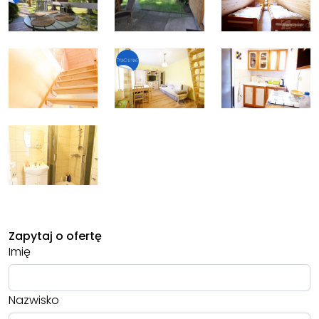
Zapytaj o ofertę
Imię
Nazwisko