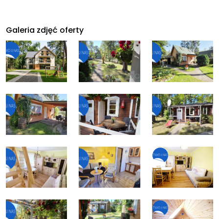
Galeria zdjęć oferty