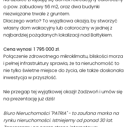
o pow. zabudowy 56 m2, oraz dwa budynki
niezwiązane trwale z gruntem.
Dlaczego warto? To wyjątkowa okazja, by stworzyć
własny dom wakacyjny lub całoroczny w jednej z
najbardziej pożądanych lokalizacji nad Bałtykiem.
Cena wynosi 1 795 000 zł.
Połączenie zdrowotnego mikroklimatu, bliskości morza
i pełnej infrastruktury sprawia, że ta nieruchomość to
nie tylko świetne miejsce do życia, ale także doskonała
inwestycja w przyszłość.
Nie przegap tej wyjątkowej okazji! Zadzwoń i umów się
na prezentację już dziś!
Biuro Nieruchomości "PATRIA" - to zaufana marka na
rynku nieruchomości. Istniejemy od ponad 30 lat.