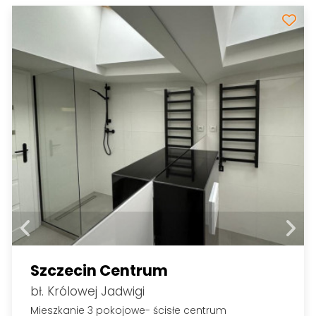
Szczecin Centrum
bł. Królowej Jadwigi
Mieszkanie 3 pokojowe- ścisłe centrum