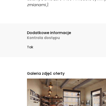
zmianami.).
Dodatkowe informacje
Kontrola dostępu
Tak
Galeria zdjęć oferty