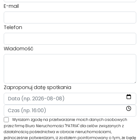
E-mail
Telefon
Wiadomość
Zaproponuj datę spotkania
Wyrażam zgodę na przetwarzanie moich danych osobowych
przez firmę Biuro Nieruchomości "PATRIA" dla celów związanych z
działalnością pośrednictwa w obrocie nieruchomościami,
jednocześnie potwierdzam, iż zostałem poinformowany o tym, że będę