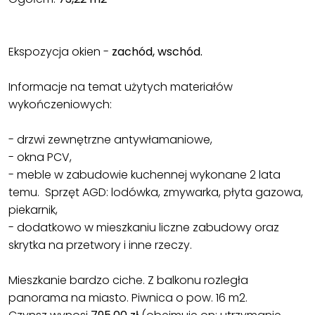
Ekspozycja okien -
zachód, wschód.
Informacje na temat użytych materiałów
wykończeniowych:
- drzwi zewnętrzne antywłamaniowe,
- okna PCV,
- meble w zabudowie kuchennej wykonane 2 lata
temu. Sprzęt AGD: lodówka, zmywarka, płyta gazowa,
piekarnik,
- dodatkowo w mieszkaniu liczne zabudowy oraz
skrytka na przetwory i inne rzeczy.
Mieszkanie bardzo ciche. Z balkonu rozległa
panorama na miasto. Piwnica o pow. 16 m2.