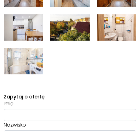
Zapytaj o ofertę
Imię
Nazwisko