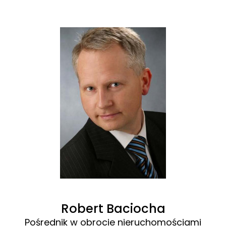
Robert Baciocha
Pośrednik w obrocie nieruchomościami