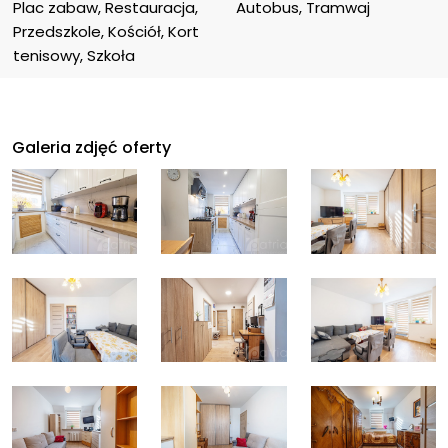
Plac zabaw, Restauracja, 
Autobus, Tramwaj
Przedszkole, Kościół, Kort 
tenisowy, Szkoła
Galeria zdjęć oferty