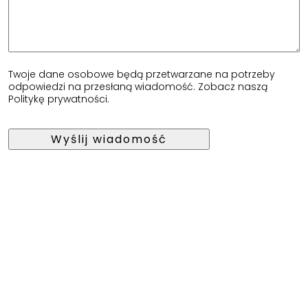
Twoje dane osobowe będą przetwarzane na potrzeby
odpowiedzi na przesłaną wiadomość. Zobacz naszą
Politykę prywatności
.