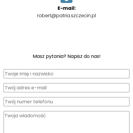
E-mail:
robert@patria.szczecin.pl
Masz pytania? Napisz do nas!